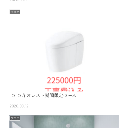
ブログ
TOTO ネオレスト期間限定セール
2026.03.12
ブログ