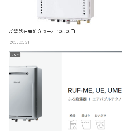
給湯器在庫処分セール 106000円
2026.02.21
ブログ