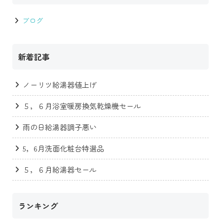
ブログ
新着記事
ノーリツ給湯器値上げ
５，６月浴室暖房換気乾燥機セール
雨の日給湯器調子悪い
5，6月洗面化粧台特選品
５，６月給湯器セール
ランキング