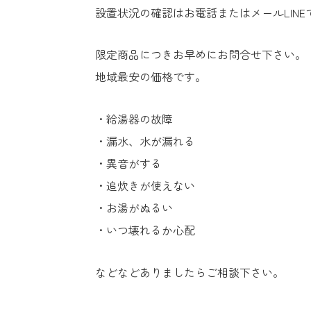
設置状況の確認はお電話またはメールLIN
限定商品につきお早めにお問合せ下さい。
地域最安の価格です。
・給湯器の故障
・漏水、水が漏れる
・異音がする
・追炊きが使えない
・お湯がぬるい
・いつ壊れるか心配
などなどありましたらご相談下さい。