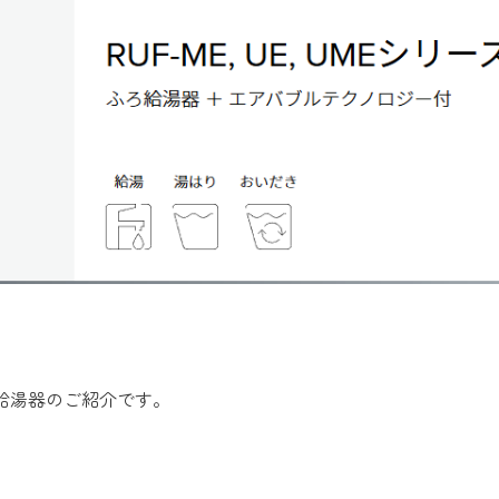
給湯器のご紹介です。