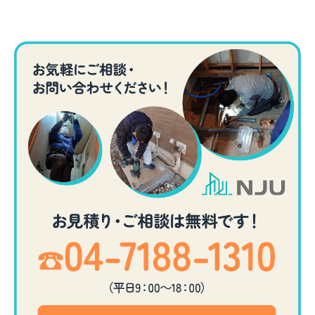
お問い合わせ