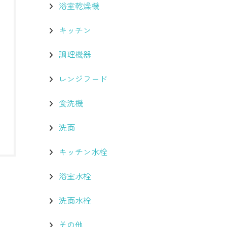
浴室乾燥機
キッチン
調理機器
レンジフード
食洗機
洗面
キッチン水栓
浴室水栓
洗面水栓
その他