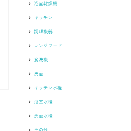
浴室乾燥機
キッチン
調理機器
レンジフード
食洗機
洗面
キッチン水栓
浴室水栓
洗面水栓
その他