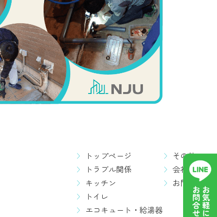
トップページ
その他
トラブル関係
会社概要
キッチン
お問い合わ
トイレ
エコキュート・給湯器