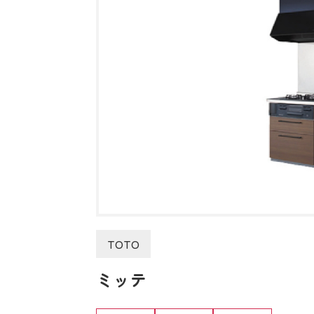
TOTO
ミッテ