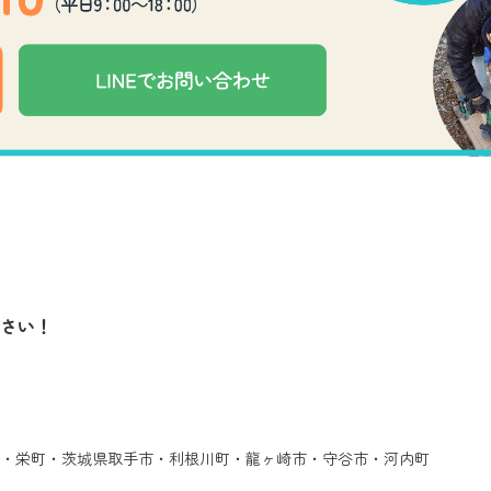
さい！
）
・栄町・茨城県取手市・利根川町・龍ヶ崎市・守谷市・河内町