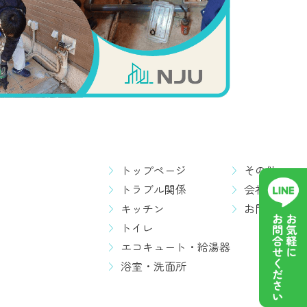
トップページ
その他
トラブル関係
会社概要
キッチン
お問い合わ
トイレ
エコキュート・給湯器
浴室・洗面所