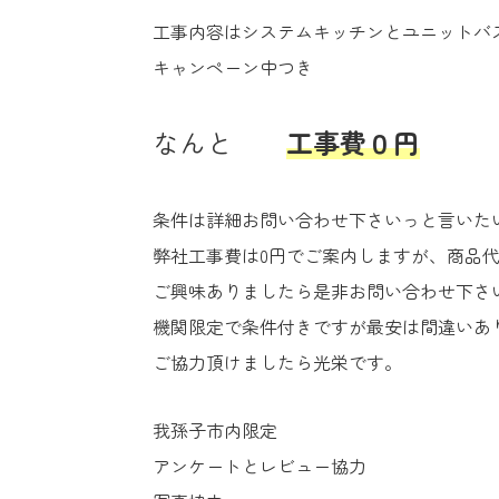
工事内容はシステムキッチンとユニットバ
キャンペーン中つき
なんと
工事費０円
条件は詳細お問い合わせ下さいっと言いた
弊社工事費は0円でご案内しますが、商品
ご興味ありましたら是非お問い合わせ下さ
機関限定で条件付きですが最安は間違いあ
ご協力頂けましたら光栄です。
我孫子市内限定
アンケートとレビュー協力